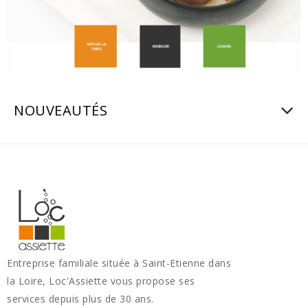
NOUVEAUTÉS
Entreprise familiale située à Saint-Etienne dans
la Loire, Loc'Assiette vous propose ses
services depuis plus de 30 ans.