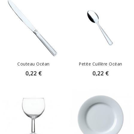
EN SAVOIR PLUS
EN SAVOIR PLUS
Couteau Océan
Petite Cuillère Océan
0,22 €
0,22 €
EN SAVOIR PLUS
EN SAVOIR PLUS