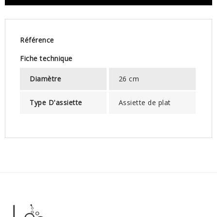
Référence
Fiche technique
Diamètre
26 cm
Type D'assiette
Assiette de plat