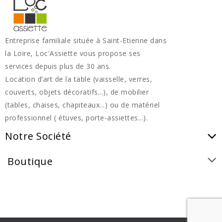
Entreprise familiale située à Saint-Etienne dans
la Loire, Loc'Assiette vous propose ses
services depuis plus de 30 ans.
Location d’art de la table (vaisselle, verres,
couverts, objets décoratifs...), de mobilier
(tables, chaises, chapiteaux...) ou de matériel
professionnel ( étuves, porte-assiettes...).
Notre Société
Boutique