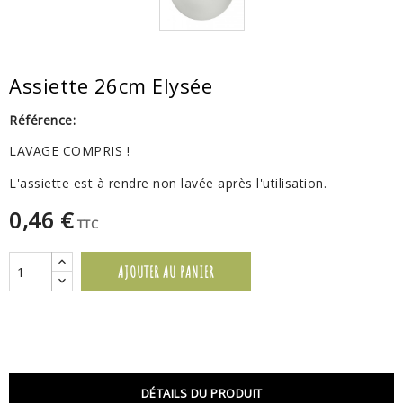
Assiette 26cm Elysée
Référence:
LAVAGE COMPRIS !
L'assiette est à rendre non lavée après l'utilisation.
0,46 €
TTC
AJOUTER AU PANIER
DÉTAILS DU PRODUIT