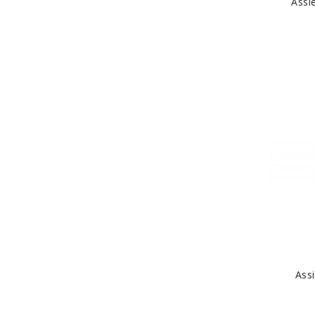
Assi
Ass