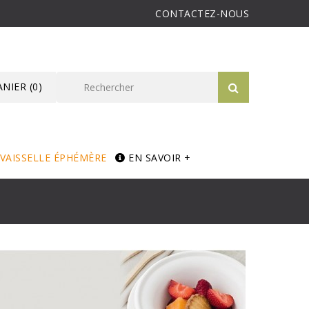
CONTACTEZ-NOUS
ANIER
(0)
VAISSELLE ÉPHÉMÈRE
EN SAVOIR +