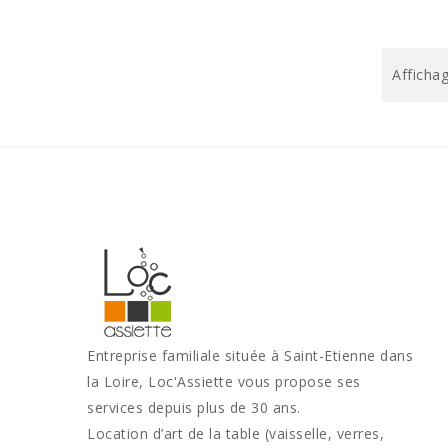
Affichag
Entreprise familiale située à Saint-Etienne dans
la Loire, Loc'Assiette vous propose ses
services depuis plus de 30 ans.
Location d’art de la table (vaisselle, verres,