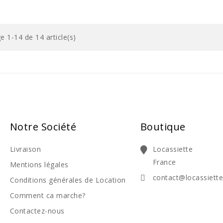
e 1-14 de 14 article(s)
Notre Société
Boutique
Livraison
Locassiette
France
Mentions légales
contact@locassiett
Conditions générales de Location
Comment ca marche?
Contactez-nous