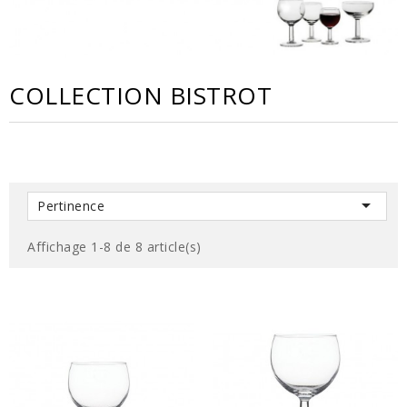
COLLECTION BISTROT

Pertinence
Affichage 1-8 de 8 article(s)