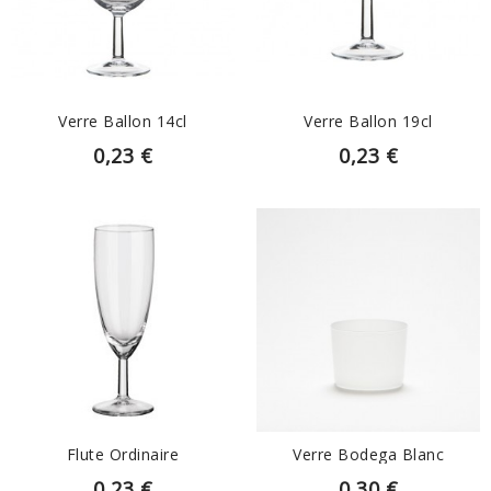
EN SAVOIR PLUS
EN SAVOIR PLUS
Verre Ballon 14cl
Verre Ballon 19cl
0,23 €
0,23 €
EN SAVOIR PLUS
EN SAVOIR PLUS
Flute Ordinaire
Verre Bodega Blanc
0,23 €
0,30 €