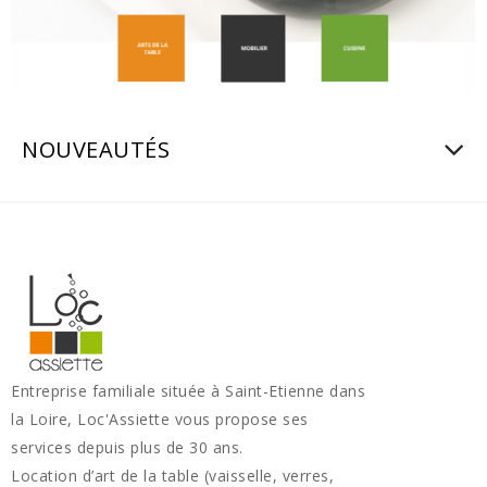
NOUVEAUTÉS
Entreprise familiale située à Saint-Etienne dans
la Loire, Loc'Assiette vous propose ses
services depuis plus de 30 ans.
Location d’art de la table (vaisselle, verres,