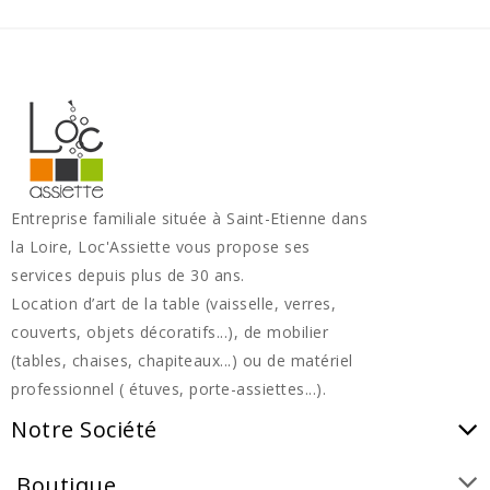
Entreprise familiale située à Saint-Etienne dans
la Loire, Loc'Assiette vous propose ses
services depuis plus de 30 ans.
Location d’art de la table (vaisselle, verres,
couverts, objets décoratifs...), de mobilier
(tables, chaises, chapiteaux...) ou de matériel
professionnel ( étuves, porte-assiettes...).
Notre Société
Boutique