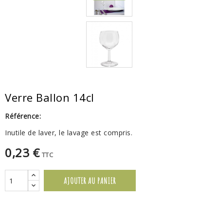
Verre Ballon 14cl
Référence:
Inutile de laver, le lavage est compris.
0,23 €
TTC
AJOUTER AU PANIER