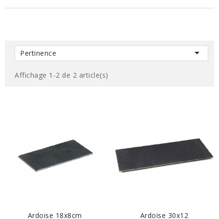

Pertinence
Affichage 1-2 de 2 article(s)
EN SAVOIR PLUS
EN SAVOIR PLUS
Ardoise 18x8cm
Ardoise 30x12