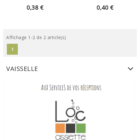
0,38 €
0,40 €
Affichage 1-2 de 2 article(s)
1
VAISSELLE