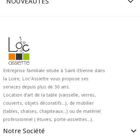
NOUVEAUTÉS
Entreprise familiale située à Saint-Etienne dans
la Loire, Loc'Assiette vous propose ses
services depuis plus de 30 ans.
Location d’art de la table (vaisselle, verres,
couverts, objets décoratifs...), de mobilier
(tables, chaises, chapiteaux...) ou de matériel
professionnel ( étuves, porte-assiettes...).
Notre Société