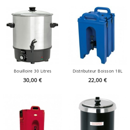
EN SAVOIR PLUS
EN SAVOIR PLUS
Bouilloire 30 Litres
Distributeur Boisson 18L
30,00 €
22,00 €