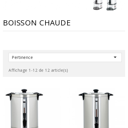
BOISSON CHAUDE

Pertinence
Affichage 1-12 de 12 article(s)
EN SAVOIR PLUS
EN SAVOIR PLUS