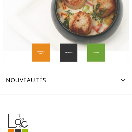
NOUVEAUTÉS