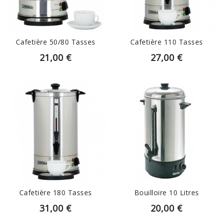
Cafetière 50/80 Tasses
Cafetière 110 Tasses
21,00 €
27,00 €
EN SAVOIR PLUS
EN SAVOIR PLUS
Cafetière 180 Tasses
Bouilloire 10 Litres
31,00 €
20,00 €