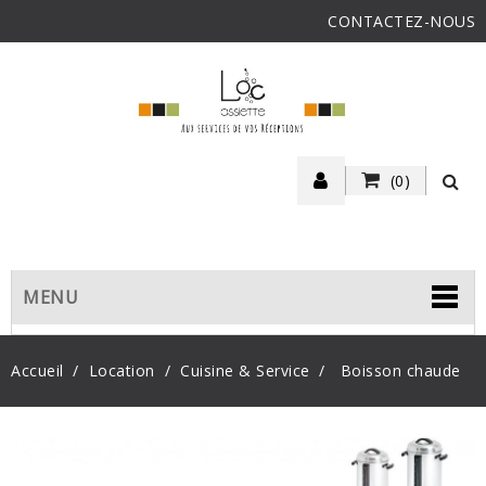
CONTACTEZ-NOUS
(0)
MENU
Accueil
Location
Cuisine & Service
Boisson chaude