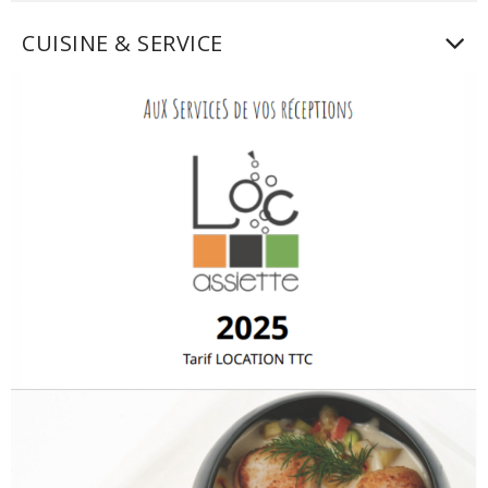
CUISINE & SERVICE