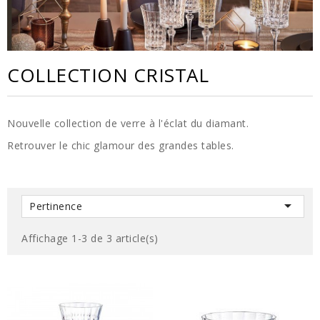
COLLECTION CRISTAL
Nouvelle collection de verre à l'éclat du diamant.
Retrouver le chic glamour des grandes tables.

Pertinence
Affichage 1-3 de 3 article(s)