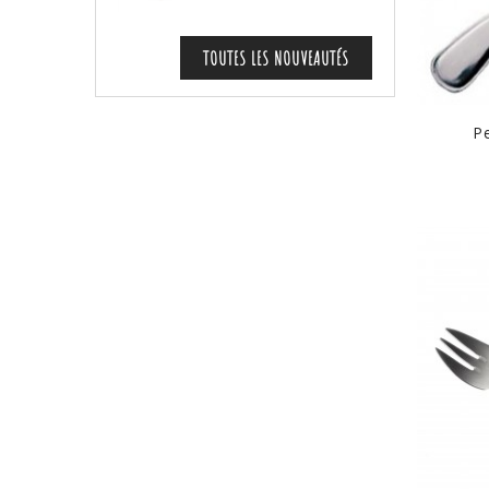
TOUTES LES NOUVEAUTÉS
Pe