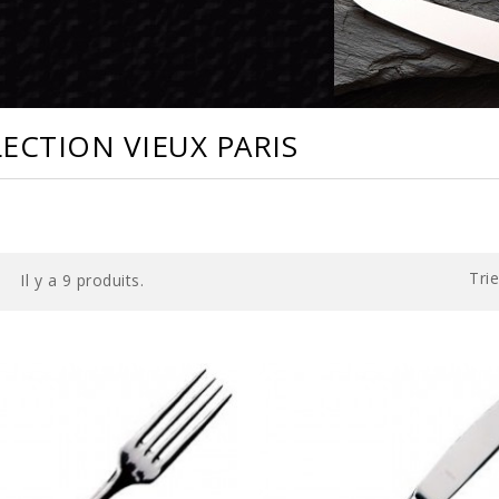
ECTION VIEUX PARIS
Trie
Il y a 9 produits.