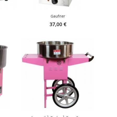
Gaufrier
37,00 €
EN SAVOIR PLUS