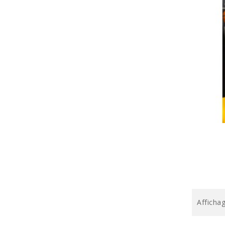
Affichag