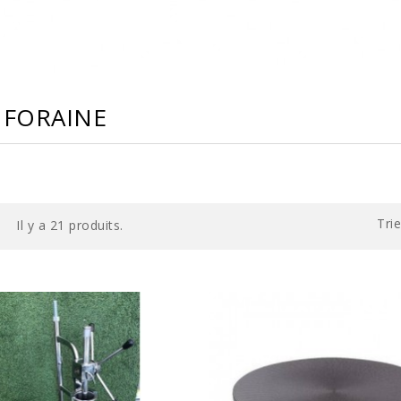
 FORAINE
Trie
Il y a 21 produits.