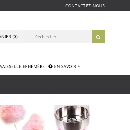
CONTACTEZ-NOUS
ANIER
(0)
VAISSELLE ÉPHÉMÈRE
EN SAVOIR +