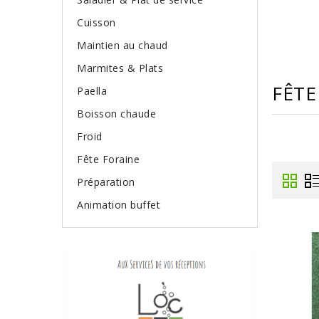
Cuisson
Maintien au chaud
Marmites & Plats
FÊTE
Paella
Boisson chaude
Froid
Fête Foraine
Préparation
Animation buffet