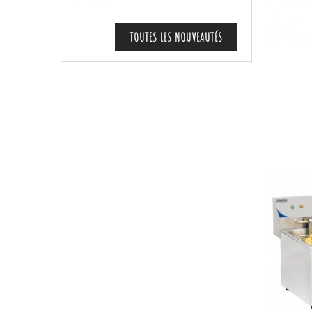
TOUTES LES NOUVEAUTÉS