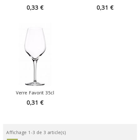
0,33 €
0,31 €
EN SAVOIR PLUS
Verre Favorit 35cl
0,31 €
Affichage 1-3 de 3 article(s)