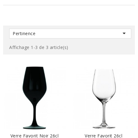

Pertinence
Affichage 1-3 de 3 article(s)
EN SAVOIR PLUS
EN SAVOIR PLUS
Verre Favorit Noir 26cl
Verre Favorit 26cl