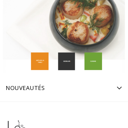
NOUVEAUTÉS