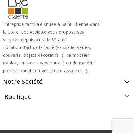
Entreprise familiale située à Saint-Etienne dans
la Loire, Loc'Assiette vous propose ses
services depuis plus de 30 ans.
Location d’art de la table (vaisselle, verres,
couverts, objets décoratifs...), de mobilier
(tables, chaises, chapiteaux...) ou de matériel
professionnel ( étuves, porte-assiettes...).
Notre Société
Boutique