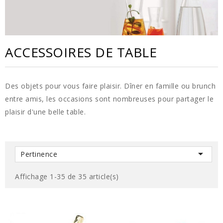
ACCESSOIRES DE TABLE
Des objets pour vous faire plaisir. Dîner en famille ou brunch
entre amis, les occasions sont nombreuses pour partager le
plaisir d'une belle table.

Pertinence
Affichage 1-35 de 35 article(s)