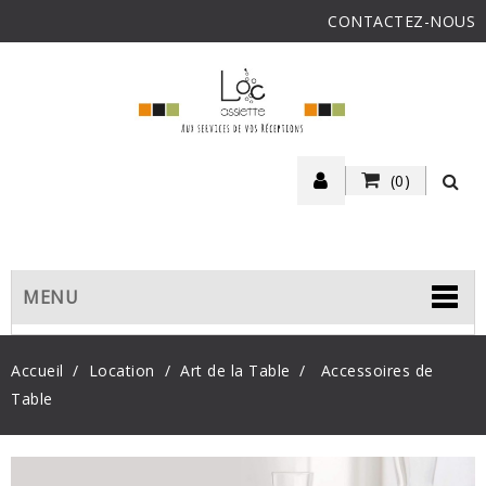
CONTACTEZ-NOUS
(0)
MENU
Accueil
Location
Art de la Table
Accessoires de
Table