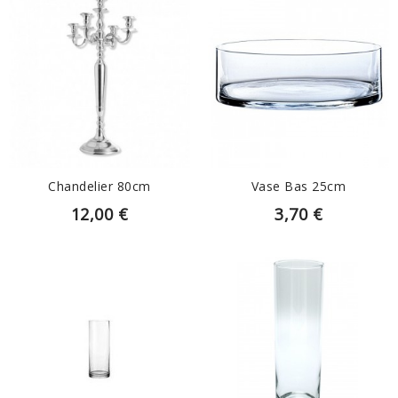
EN SAVOIR PLUS
EN SAVOIR PLUS
Chandelier 80cm
Vase Bas 25cm
12,00 €
3,70 €
EN SAVOIR PLUS
EN SAVOIR PLUS