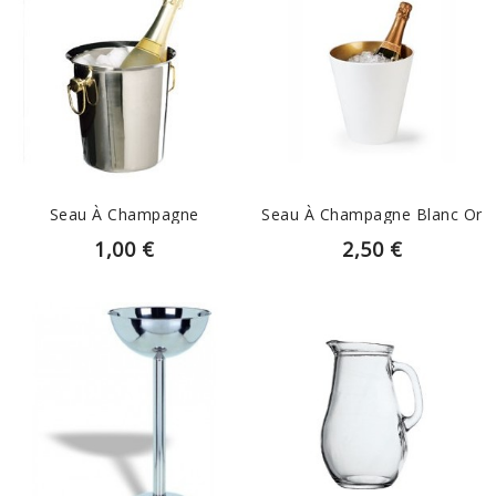
EN SAVOIR PLUS
EN SAVOIR PLUS
Seau À Champagne
Seau À Champagne Blanc Or
1,00 €
2,50 €
EN SAVOIR PLUS
EN SAVOIR PLUS