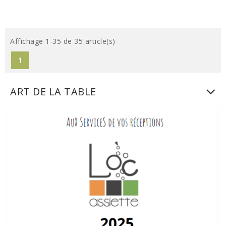
Affichage 1-35 de 35 article(s)
1
ART DE LA TABLE