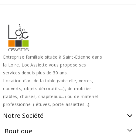
Entreprise familiale située à Saint-Etienne dans
la Loire, Loc'Assiette vous propose ses
services depuis plus de 30 ans.
Location d’art de la table (vaisselle, verres,
couverts, objets décoratifs...), de mobilier
(tables, chaises, chapiteaux...) ou de matériel
professionnel ( étuves, porte-assiettes...).
Notre Société
Boutique