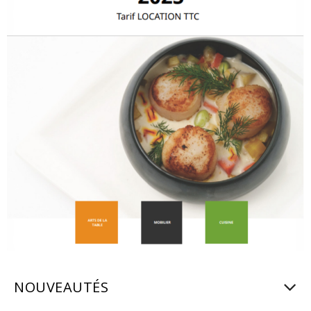
NOUVEAUTÉS