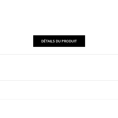
DÉTAILS DU PRODUIT