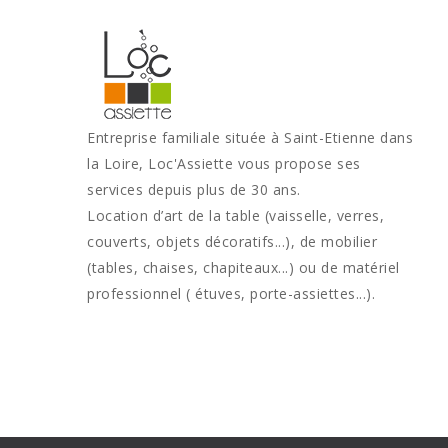
Entreprise familiale située à Saint-Etienne dans
la Loire, Loc'Assiette vous propose ses
services depuis plus de 30 ans.
Location d’art de la table (vaisselle, verres,
couverts, objets décoratifs...), de mobilier
(tables, chaises, chapiteaux...) ou de matériel
professionnel ( étuves, porte-assiettes...).