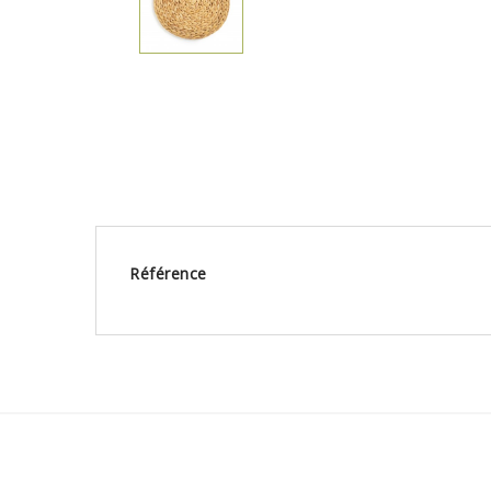
Référence