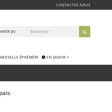
CONTACTEZ-NOUS
ANIER
(0)
VAISSELLE ÉPHÉMÈRE
EN SAVOIR +
pais