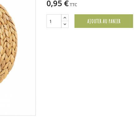
0,95 €
TTC
AJOUTER AU PANIER