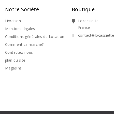
Notre Société
Boutique
Livraison
Locassiette
France
Mentions légales
contact@locassiett
Conditions générales de Location
Comment ca marche?
Contactez-nous
plan du site
Magasins