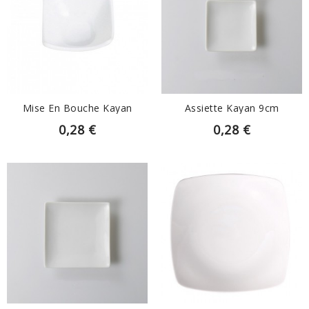
EN SAVOIR PLUS
EN SAVOIR PLUS
Mise En Bouche Kayan
Assiette Kayan 9cm
0,28 €
0,28 €
EN SAVOIR PLUS
EN SAVOIR PLUS