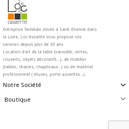
Entreprise familiale située à Saint-Etienne dans
la Loire, Loc'Assiette vous propose ses
services depuis plus de 30 ans.
Location d’art de la table (vaisselle, verres,
couverts, objets décoratifs...), de mobilier
(tables, chaises, chapiteaux...) ou de matériel
professionnel ( étuves, porte-assiettes...).
Notre Société
Boutique