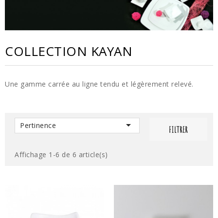
COLLECTION KAYAN
Une gamme carrée au ligne tendu et légèrement relevé.

Pertinence
FILTRER
Affichage 1-6 de 6 article(s)