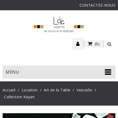
CONTACTEZ-NOUS
(0)
MENU
Accueil
Location
Art de la Table
Vaisselle
Collection Kayan