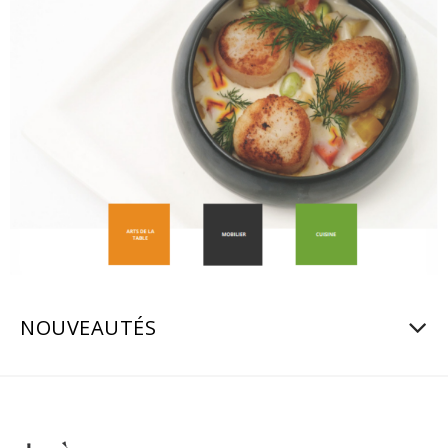
NOUVEAUTÉS