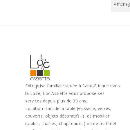
Affichag
Entreprise familiale située à Saint-Etienne dans
la Loire, Loc'Assiette vous propose ses
services depuis plus de 30 ans.
Location d’art de la table (vaisselle, verres,
couverts, objets décoratifs...), de mobilier
(tables, chaises, chapiteaux...) ou de matériel