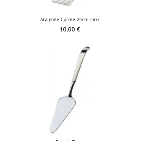
Araignée Carrée 26cm Inox
10,00 €
EN SAVOIR PLUS