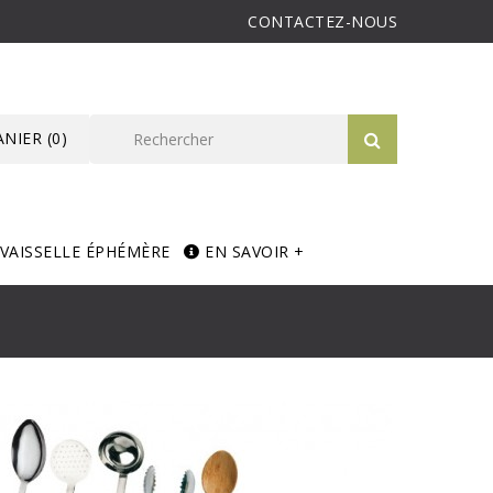
CONTACTEZ-NOUS
ANIER
(0)
VAISSELLE ÉPHÉMÈRE
EN SAVOIR +