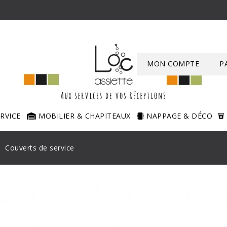
MON COMPTE
P
ERVICE
MOBILIER & CHAPITEAUX
NAPPAGE & DÉCO
Couverts de service