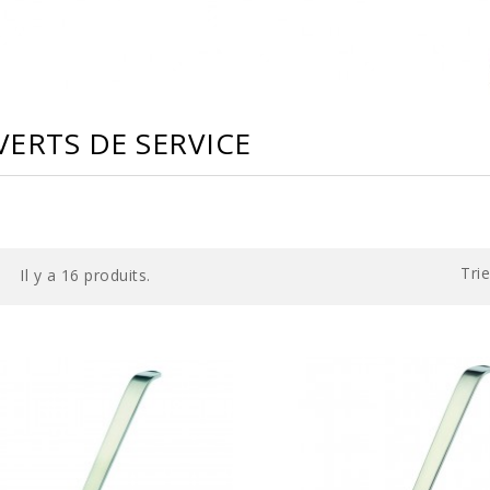
ERTS DE SERVICE
Trie
Il y a 16 produits.