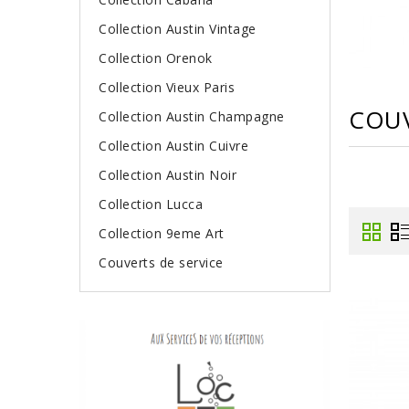
Collection Austin Vintage
Collection Orenok
Collection Vieux Paris
COUV
Collection Austin Champagne
Collection Austin Cuivre
Collection Austin Noir
Collection Lucca
Collection 9eme Art
Couverts de service