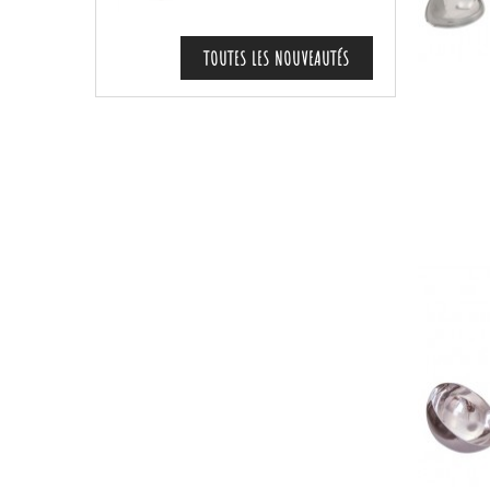
TOUTES LES NOUVEAUTÉS