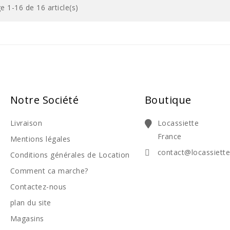
e 1-16 de 16 article(s)
Notre Société
Boutique
Livraison
Locassiette
France
Mentions légales
contact@locassiett
Conditions générales de Location
Comment ca marche?
Contactez-nous
plan du site
Magasins