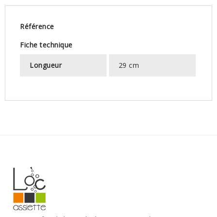
Référence
Fiche technique
Longueur
29 cm