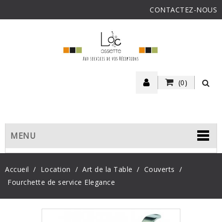
CONTACTEZ-NOUS
(0)
MENU
Accueil
Location
Art de la Table
Couverts
Fourchette de service Elegance