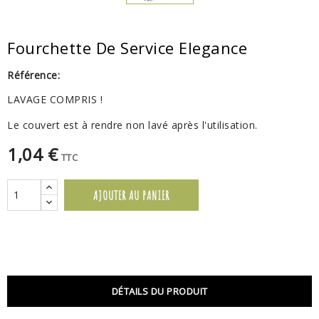
Fourchette De Service Elegance
Référence:
LAVAGE COMPRIS !
Le couvert est à rendre non lavé après l'utilisation.
1,04 €
TTC
AJOUTER AU PANIER
DÉTAILS DU PRODUIT