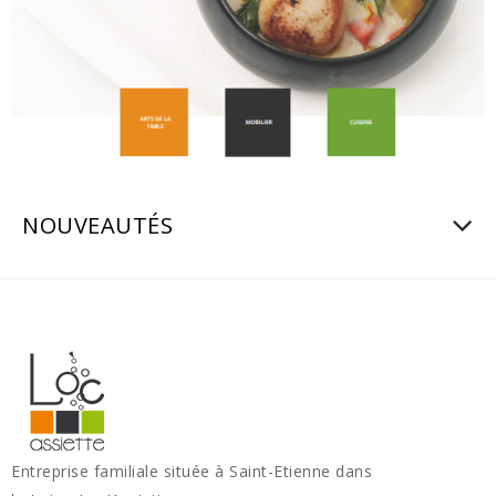
NOUVEAUTÉS
Entreprise familiale située à Saint-Etienne dans