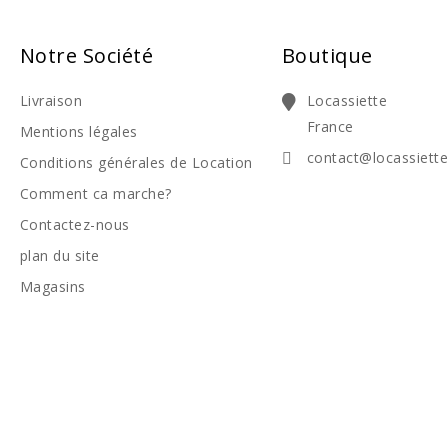
Notre Société
Boutique
Livraison
Locassiette
France
Mentions légales
contact@locassiett
Conditions générales de Location
Comment ca marche?
Contactez-nous
plan du site
Magasins