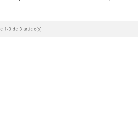
e 1-3 de 3 article(s)