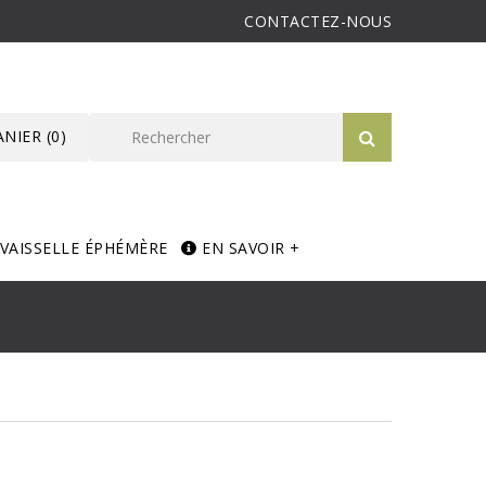
CONTACTEZ-NOUS
ANIER
(0)
VAISSELLE ÉPHÉMÈRE
EN SAVOIR +