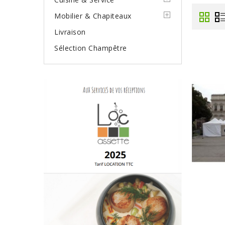
Mobilier & Chapiteaux
Livraison
Sélection Champêtre