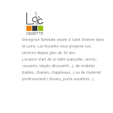
Entreprise familiale située à Saint-Etienne dans
la Loire, Loc'Assiette vous propose ses
services depuis plus de 30 ans.
Location d’art de la table (vaisselle, verres,
couverts, objets décoratifs...), de mobilier
(tables, chaises, chapiteaux...) ou de matériel
professionnel ( étuves, porte-assiettes...).