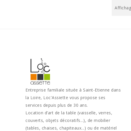
Affichag
Entreprise familiale située à Saint-Etienne dans
la Loire, Loc'Assiette vous propose ses
services depuis plus de 30 ans.
Location d’art de la table (vaisselle, verres,
couverts, objets décoratifs...), de mobilier
(tables, chaises, chapiteaux...) ou de matériel