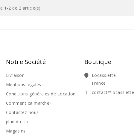
e 1-2 de 2 article(s)
Notre Société
Boutique
Livraison
Locassiette
France
Mentions légales
contact@locassiett
Conditions générales de Location
Comment ca marche?
Contactez-nous
plan du site
Magasins