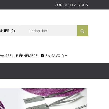
CONTACTEZ-NOUS
ANIER
(0)
VAISSELLE ÉPHÉMÈRE
EN SAVOIR +