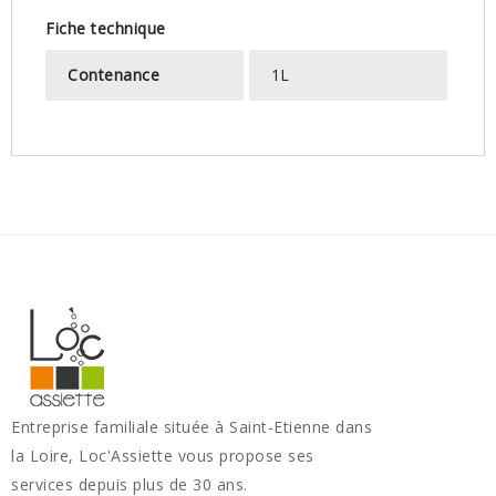
Fiche technique
Contenance
1L
Entreprise familiale située à Saint-Etienne dans
la Loire, Loc'Assiette vous propose ses
services depuis plus de 30 ans.