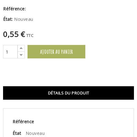
Référence:
État:
Nouveau
0,55 €
TTC
AJOUTER AU PANIER
DÉTAILS DU PRODUIT
Référence
État
Nouveau