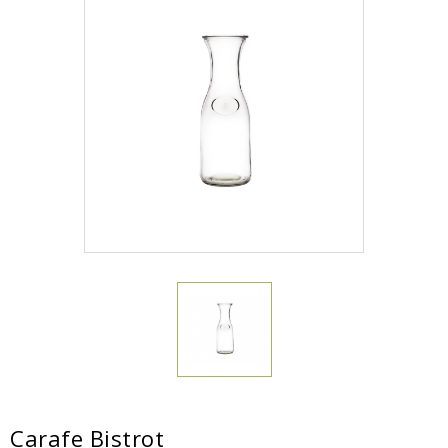
Carafe Bistrot