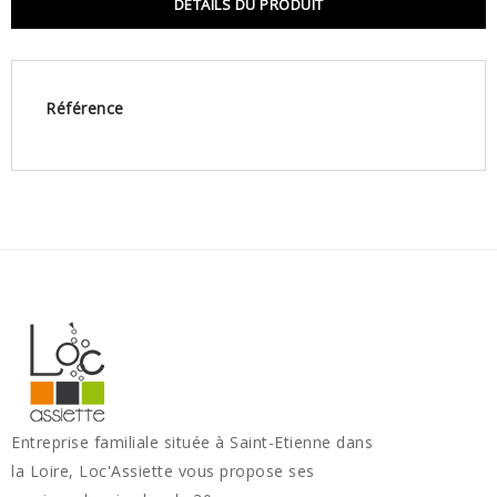
DÉTAILS DU PRODUIT
Référence
Entreprise familiale située à Saint-Etienne dans
la Loire, Loc'Assiette vous propose ses