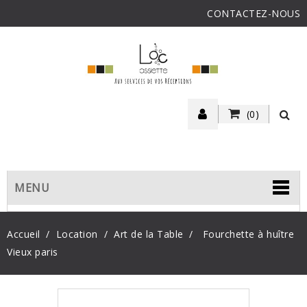
CONTACTEZ-NOUS
(0)
MENU
Accueil
Location
Art de la Table
Fourchette à huître
Vieux paris