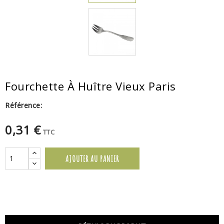
Fourchette À Huître Vieux Paris
Référence:
0,31 €
TTC
AJOUTER AU PANIER