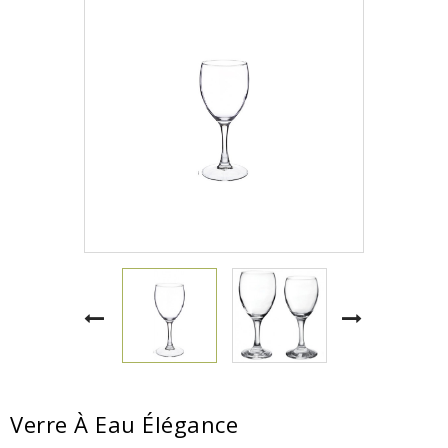
Verre À Eau Élégance