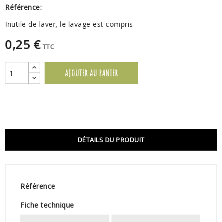
Référence:
Inutile de laver, le lavage est compris.
0,25 €
TTC
AJOUTER AU PANIER
DÉTAILS DU PRODUIT
Référence
Fiche technique