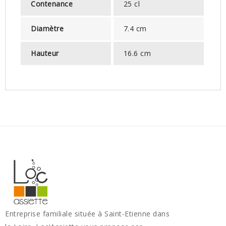
Contenance
25 cl
Diamètre
7.4 cm
Hauteur
16.6 cm
Entreprise familiale située à Saint-Etienne dans