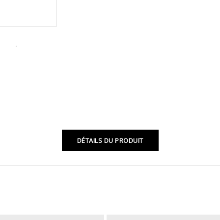
DÉTAILS DU PRODUIT