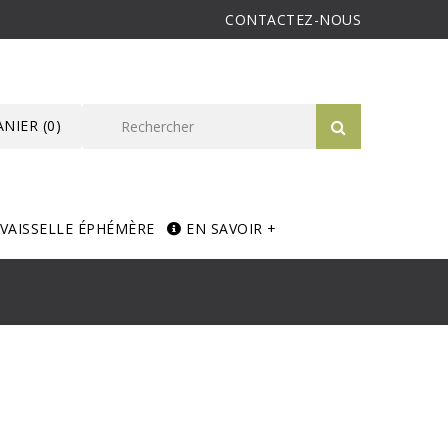
CONTACTEZ-NOUS
ANIER
(0)
VAISSELLE ÉPHÉMÈRE
EN SAVOIR +