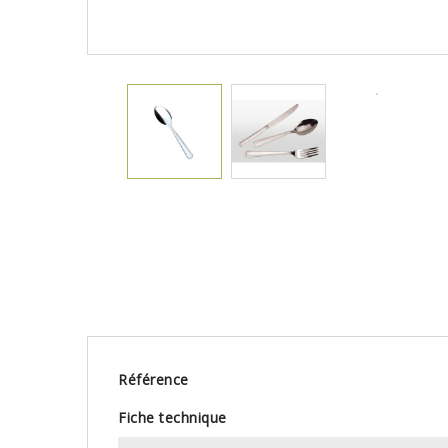
Référence
Fiche technique