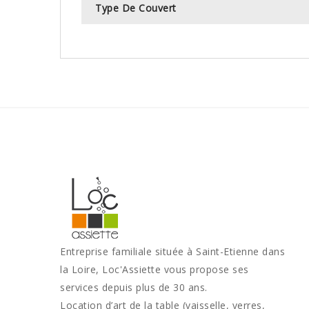
Type De Couvert
Entreprise familiale située à Saint-Etienne dans
la Loire, Loc'Assiette vous propose ses
services depuis plus de 30 ans.
Location d’art de la table (vaisselle, verres,