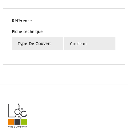
Référence
Fiche technique
Type De Couvert
Couteau