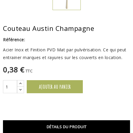
Couteau Austin Champagne
Référence:
Acier Inox et Finition PVD Mat par pulvérisation. Ce qui peut
entrainer marques et rayures sur les couverts en location.
0,38 €
TTC
AJOUTER AU PANIER
DÉTAILS DU PRODUIT