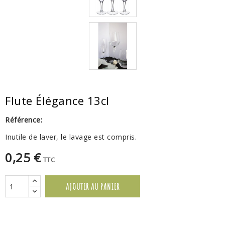
Flute Élégance 13cl
Référence:
Inutile de laver, le lavage est compris.
0,25 €
TTC
AJOUTER AU PANIER