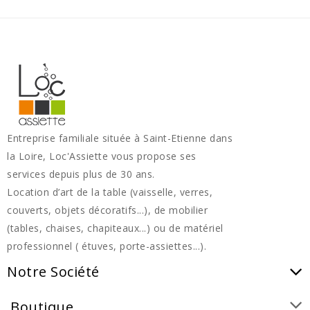
Entreprise familiale située à Saint-Etienne dans
la Loire, Loc'Assiette vous propose ses
services depuis plus de 30 ans.
Location d’art de la table (vaisselle, verres,
couverts, objets décoratifs...), de mobilier
(tables, chaises, chapiteaux...) ou de matériel
professionnel ( étuves, porte-assiettes...).
Notre Société
Boutique