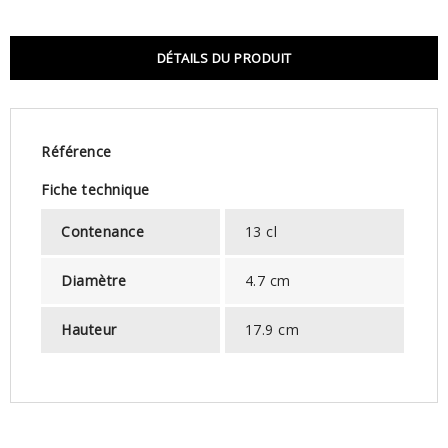
DÉTAILS DU PRODUIT
Référence
Fiche technique
Contenance
13 cl
Diamètre
4.7 cm
Hauteur
17.9 cm