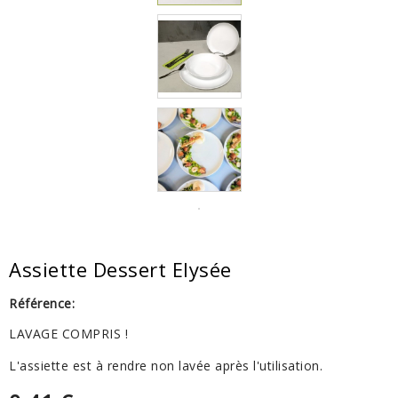
Assiette Dessert Elysée
Référence:
LAVAGE COMPRIS !
L'assiette est à rendre non lavée après l'utilisation.