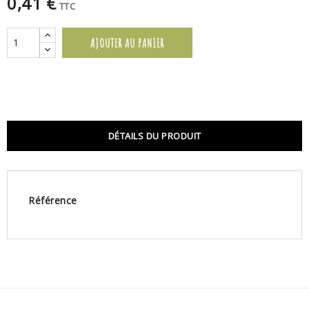
0,41 €
TTC
AJOUTER AU PANIER
DÉTAILS DU PRODUIT
Référence