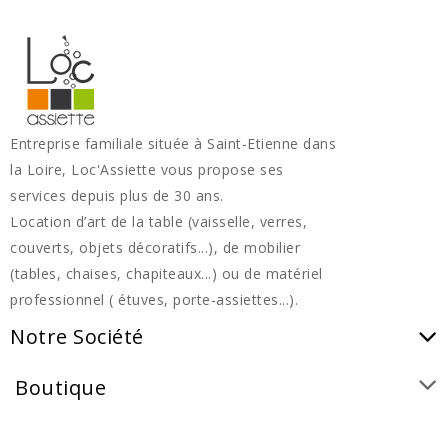
Entreprise familiale située à Saint-Etienne dans
la Loire, Loc'Assiette vous propose ses
services depuis plus de 30 ans.
Location d’art de la table (vaisselle, verres,
couverts, objets décoratifs...), de mobilier
(tables, chaises, chapiteaux...) ou de matériel
professionnel ( étuves, porte-assiettes...).
Notre Société
Boutique