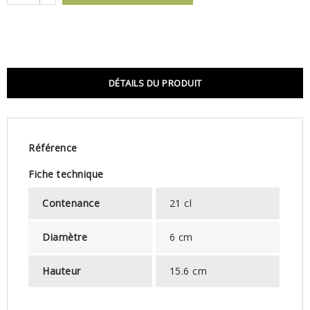
DÉTAILS DU PRODUIT
Référence
Fiche technique
Contenance
21 cl
Diamètre
6 cm
Hauteur
15.6 cm