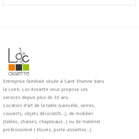
Entreprise familiale située à Saint-Etienne dans
la Loire, Loc'Assiette vous propose ses
services depuis plus de 30 ans.
Location d’art de la table (vaisselle, verres,
couverts, objets décoratifs...), de mobilier
(tables, chaises, chapiteaux...) ou de matériel
professionnel ( étuves, porte-assiettes...).