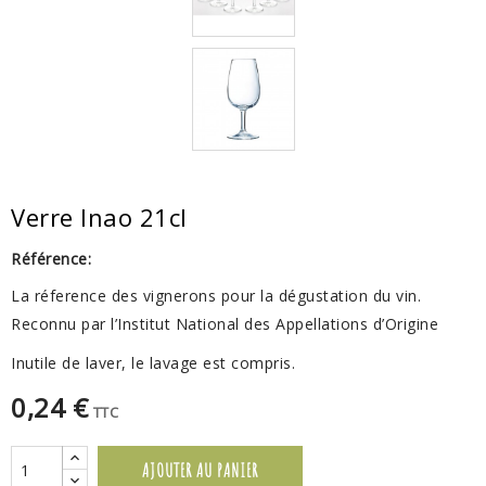
Verre Inao 21cl
Référence:
La réference des vignerons pour la dégustation du vin.
R
econnu par l’Institut National des Appellations d’Origine
Inutile de laver, le lavage est compris.
0,24 €
TTC
AJOUTER AU PANIER