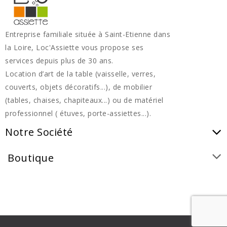
Entreprise familiale située à Saint-Etienne dans
la Loire, Loc'Assiette vous propose ses
services depuis plus de 30 ans.
Location d’art de la table (vaisselle, verres,
couverts, objets décoratifs...), de mobilier
(tables, chaises, chapiteaux...) ou de matériel
professionnel ( étuves, porte-assiettes...).
Notre Société
Boutique