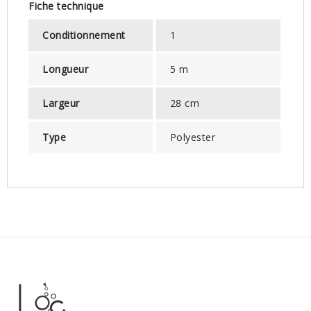
Fiche technique
Conditionnement
1
Longueur
5 m
Largeur
28 cm
Type
Polyester