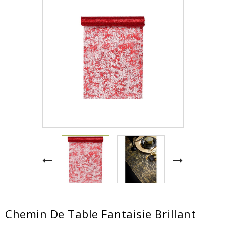
Chemin De Table Fantaisie Brillant