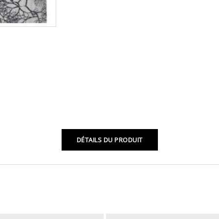
DÉTAILS DU PRODUIT