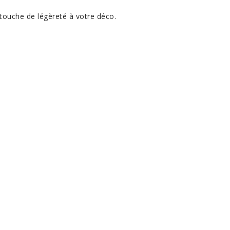
 touche de légèreté à votre déco.