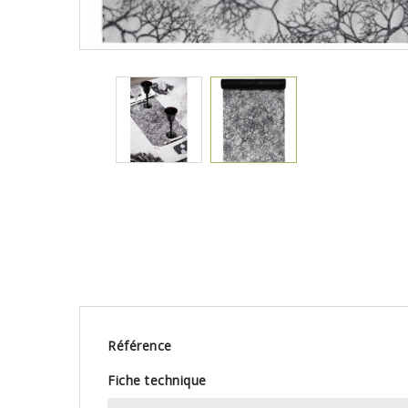
Référence
Fiche technique