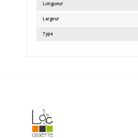
Longueur
Largeur
Type