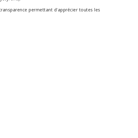
 transparence permettant d'apprécier toutes les