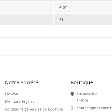
4 cm
PS
Notre Société
Boutique
Livraison
Locassiette
France
Mentions légales
contact@locassiett
Conditions générales de Location