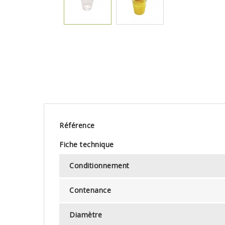
Référence
Fiche technique
Conditionnement
Contenance
Diamètre