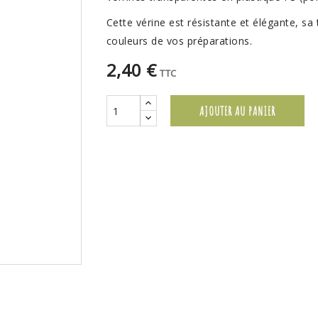
Cette vérine est résistante et élégante, sa
couleurs de vos préparations.
2,40 €
TTC
AJOUTER AU PANIER