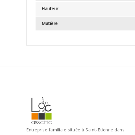
Hauteur
Matière
Entreprise familiale située à Saint-Etienne dans