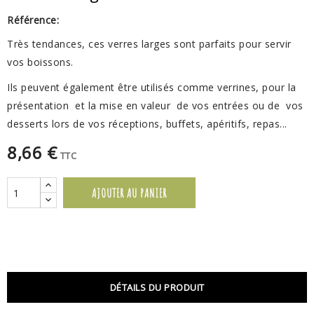
Référence:
Très tendances, ces verres larges sont parfaits pour servir
vos boissons.
Ils peuvent également être utilisés comme verrines, pour la
présentation et la mise en valeur de vos entrées ou de vos
desserts lors de vos réceptions, buffets, apéritifs, repas...
8,66 €
TTC
AJOUTER AU PANIER
DÉTAILS DU PRODUIT