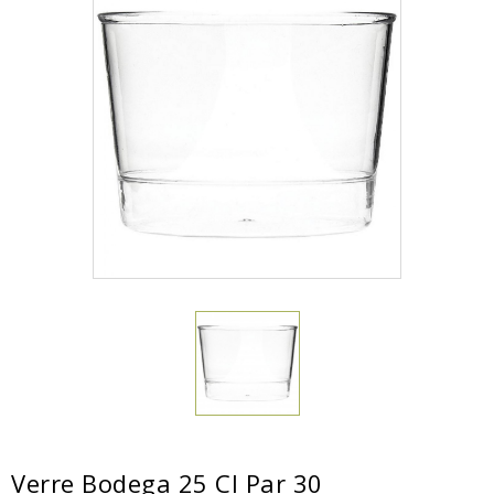
Verre Bodega 25 Cl Par 30