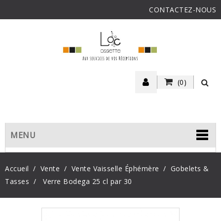
CONTACTEZ-NOUS
(0)
MENU
Accueil
Vente
Vente Vaisselle Éphémère
Gobelets &
Tasses
Verre Bodega 25 cl par 30