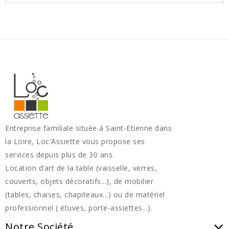
Entreprise familiale située à Saint-Etienne dans
la Loire, Loc'Assiette vous propose ses
services depuis plus de 30 ans.
Location d’art de la table (vaisselle, verres,
couverts, objets décoratifs...), de mobilier
(tables, chaises, chapiteaux...) ou de matériel
professionnel ( étuves, porte-assiettes...).
Notre Société