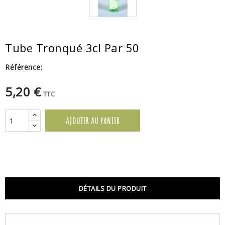
Tube Tronqué 3cl Par 50
Référence:
5,20 €
TTC
AJOUTER AU PANIER
DÉTAILS DU PRODUIT