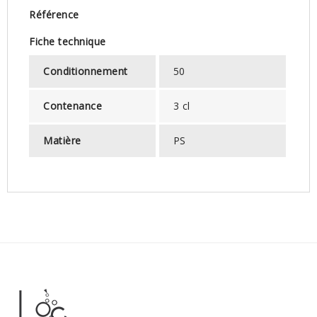
Référence
Fiche technique
Conditionnement
50
Contenance
3 cl
Matière
PS