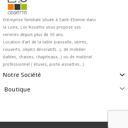
Entreprise familiale située à Saint-Etienne dans
la Loire, Loc'Assiette vous propose ses
services depuis plus de 30 ans.
Location d’art de la table (vaisselle, verres,
couverts, objets décoratifs...), de mobilier
(tables, chaises, chapiteaux...) ou de matériel
professionnel ( étuves, porte-assiettes...).
Notre Société
Boutique