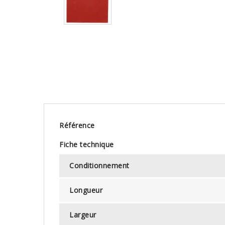
Référence
Fiche technique
Conditionnement
Longueur
Largeur