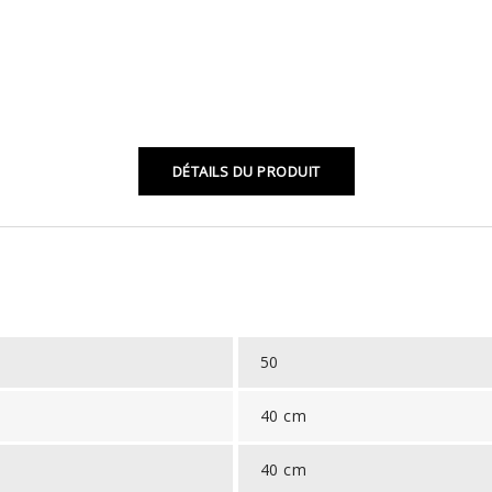
DÉTAILS DU PRODUIT
50
40 cm
40 cm