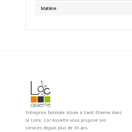
Matière
Entreprise familiale située à Saint-Etienne dans
la Loire, Loc'Assiette vous propose ses
services depuis plus de 30 ans.