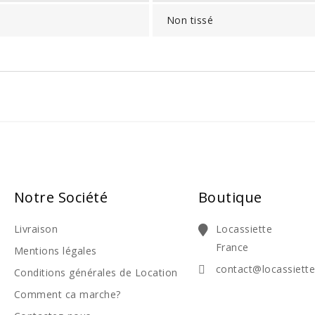
Non tissé
Notre Société
Boutique
Livraison
Locassiette
France
Mentions légales
contact@locassiett
Conditions générales de Location
Comment ca marche?