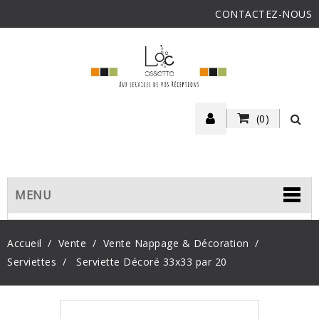
CONTACTEZ-NOUS
(0)
MENU
Accueil
Vente
Vente Nappage & Décoration
Serviettes
Serviette Décoré 33x33 par 20