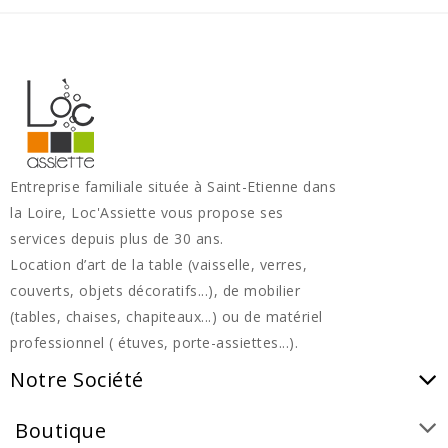
Entreprise familiale située à Saint-Etienne dans
la Loire, Loc'Assiette vous propose ses
services depuis plus de 30 ans.
Location d’art de la table (vaisselle, verres,
couverts, objets décoratifs...), de mobilier
(tables, chaises, chapiteaux...) ou de matériel
professionnel ( étuves, porte-assiettes...).
Notre Société
Boutique