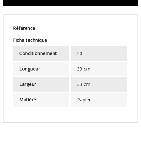
Référence
Fiche technique
Conditionnement
20
Longueur
33 cm
Largeur
33 cm
Matière
Papier