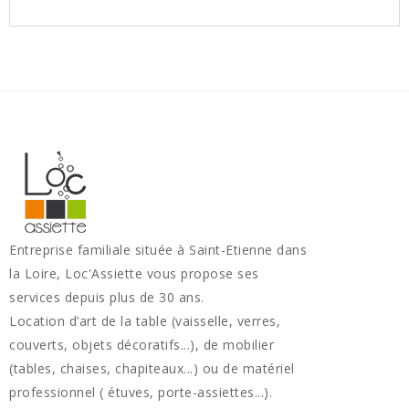
Entreprise familiale située à Saint-Etienne dans
la Loire, Loc'Assiette vous propose ses
services depuis plus de 30 ans.
Location d’art de la table (vaisselle, verres,
couverts, objets décoratifs...), de mobilier
(tables, chaises, chapiteaux...) ou de matériel
professionnel ( étuves, porte-assiettes...).