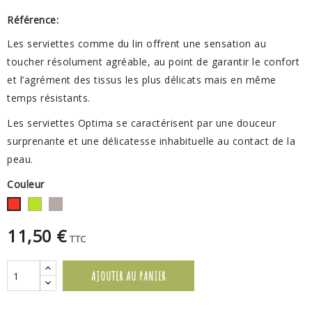
Référence:
Les serviettes comme du lin offrent une sensation au
toucher résolument agréable, au point de garantir le confort
et l’agrément des tissus les plus délicats mais en même
temps résistants.
Les serviettes Optima se caractérisent par une douceur
surprenante et une délicatesse inhabituelle au contact de la
peau.
Couleur
Vert
Taupe
Rouge
11,50 €
TTC
AJOUTER AU PANIER