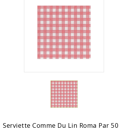
Serviette Comme Du Lin Roma Par 50