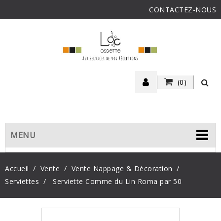
CONTACTEZ-NOUS
(0)
MENU
Accueil
Vente
Vente Nappage & Décoration
Serviettes
Serviette Comme du Lin Roma par 50