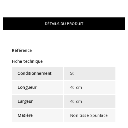
DÉTAILS DU PRODUIT
Référence
Fiche technique
Conditionnement
50
Longueur
40 cm
Largeur
40 cm
Matière
Non tissé Spunlace