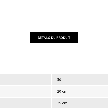
DÉTAILS DU PRODUIT
50
20 cm
25 cm