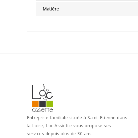
Matière
Entreprise familiale située à Saint-Etienne dans
la Loire, Loc'Assiette vous propose ses
services depuis plus de 30 ans.