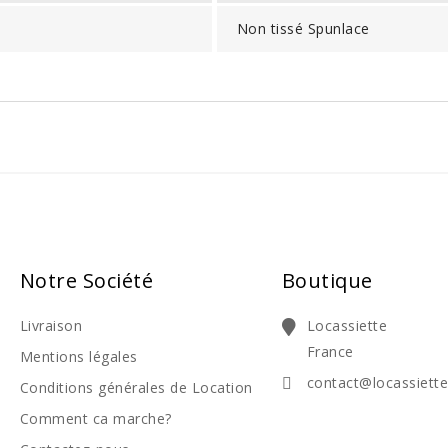
Non tissé Spunlace
Notre Société
Boutique
Livraison
Locassiette
France
Mentions légales
contact@locassiett
Conditions générales de Location
Comment ca marche?