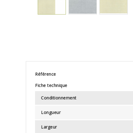
Référence
Fiche technique
Conditionnement
Longueur
Largeur