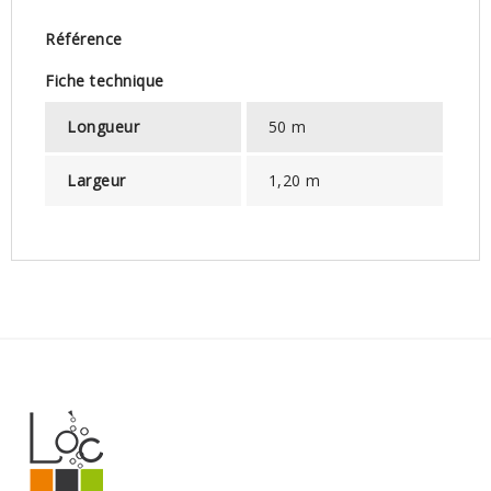
Référence
Fiche technique
Longueur
50 m
Largeur
1,20 m