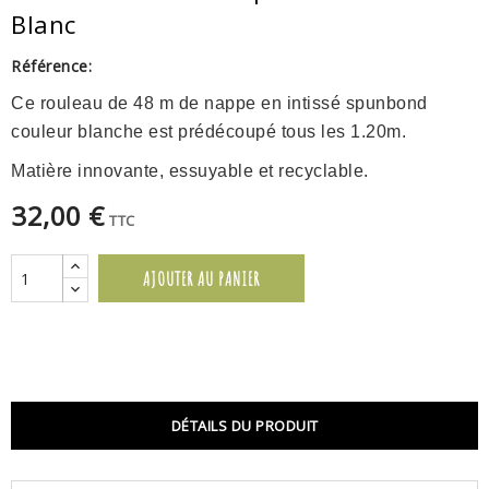
Blanc
Référence:
Ce rouleau de 48 m de nappe en intissé spunbond
couleur blanche est prédécoupé tous les 1.20m.
Matière innovante, essuyable et recyclable.
32,00 €
TTC
AJOUTER AU PANIER
DÉTAILS DU PRODUIT