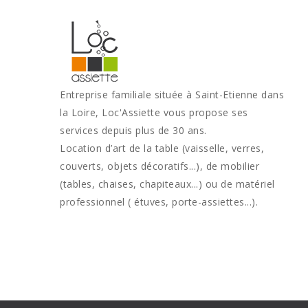
Entreprise familiale située à Saint-Etienne dans
la Loire, Loc'Assiette vous propose ses
services depuis plus de 30 ans.
Location d’art de la table (vaisselle, verres,
couverts, objets décoratifs...), de mobilier
(tables, chaises, chapiteaux...) ou de matériel
professionnel ( étuves, porte-assiettes...).