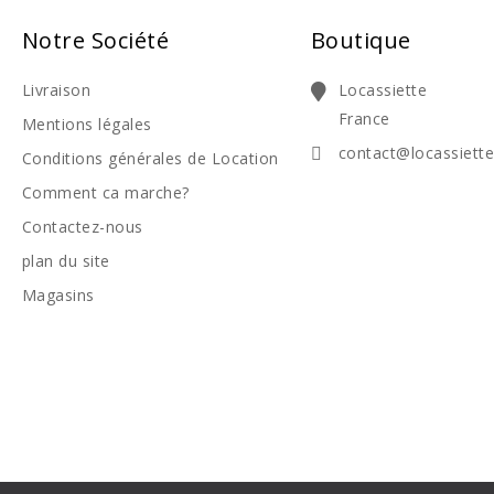
Notre Société
Boutique
Livraison
Locassiette
France
Mentions légales
contact@locassiett
Conditions générales de Location
Comment ca marche?
Contactez-nous
plan du site
Magasins