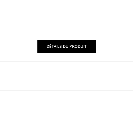
DÉTAILS DU PRODUIT