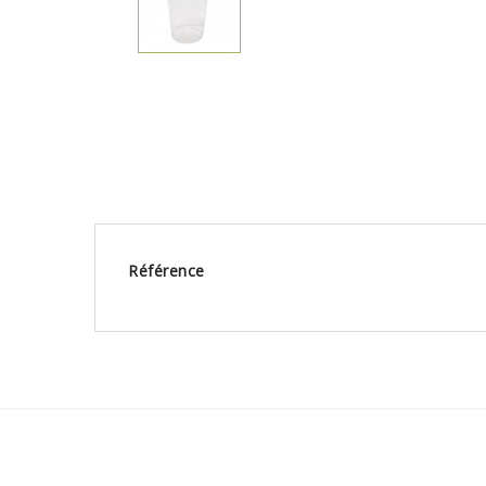
Référence