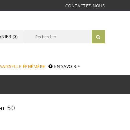
CONTACTEZ-NOUS
ANIER
(0)
VAISSELLE ÉPHÉMÈRE
EN SAVOIR +
ar 50