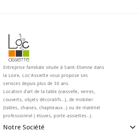
Entreprise familiale située à Saint-Etienne dans
la Loire, Loc'Assiette vous propose ses
services depuis plus de 30 ans.
Location d’art de la table (vaisselle, verres,
couverts, objets décoratifs...), de mobilier
(tables, chaises, chapiteaux...) ou de matériel
professionnel ( étuves, porte-assiettes...).
Notre Société