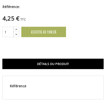
Référence:
4,25 €
TTC
AJOUTER AU PANIER
DÉTAILS DU PRODUIT
Référence