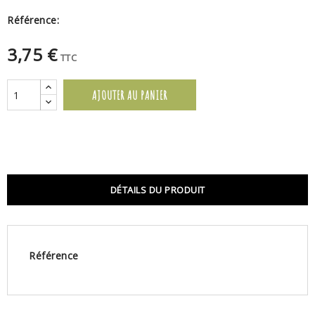
Référence:
3,75 €
TTC
AJOUTER AU PANIER
DÉTAILS DU PRODUIT
Référence