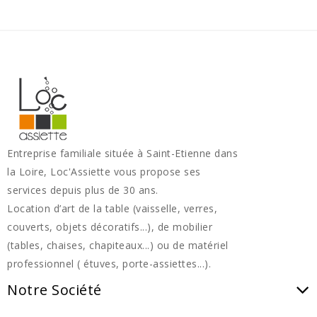
Entreprise familiale située à Saint-Etienne dans
la Loire, Loc'Assiette vous propose ses
services depuis plus de 30 ans.
Location d’art de la table (vaisselle, verres,
couverts, objets décoratifs...), de mobilier
(tables, chaises, chapiteaux...) ou de matériel
professionnel ( étuves, porte-assiettes...).
Notre Société