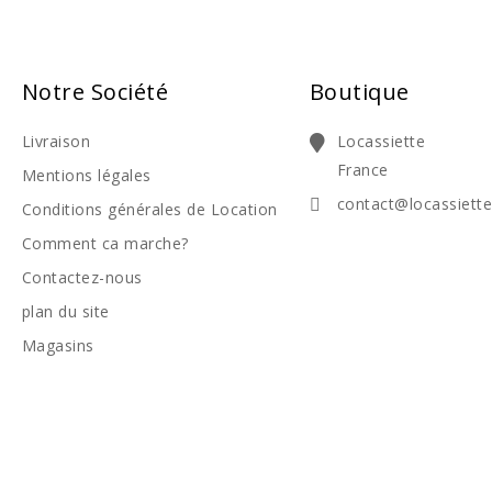
Notre Société
Boutique
Livraison
Locassiette
France
Mentions légales
contact@locassiett
Conditions générales de Location
Comment ca marche?
Contactez-nous
plan du site
Magasins