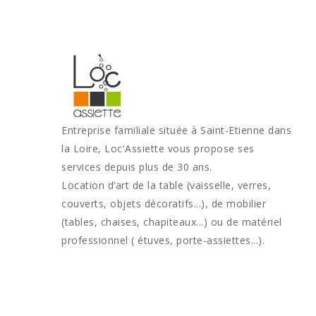
Entreprise familiale située à Saint-Etienne dans
la Loire, Loc'Assiette vous propose ses
services depuis plus de 30 ans.
Location d’art de la table (vaisselle, verres,
couverts, objets décoratifs...), de mobilier
(tables, chaises, chapiteaux...) ou de matériel
professionnel ( étuves, porte-assiettes...).