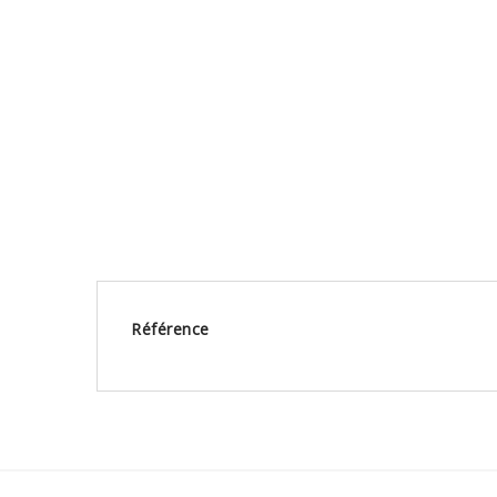
Référence