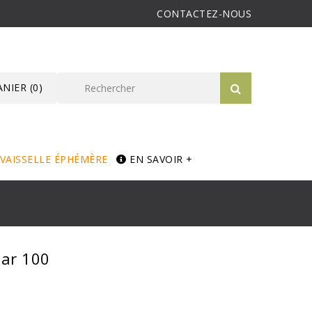
CONTACTEZ-NOUS
ANIER
(0)
VAISSELLE ÉPHÉMÈRE
EN SAVOIR +
Par 100