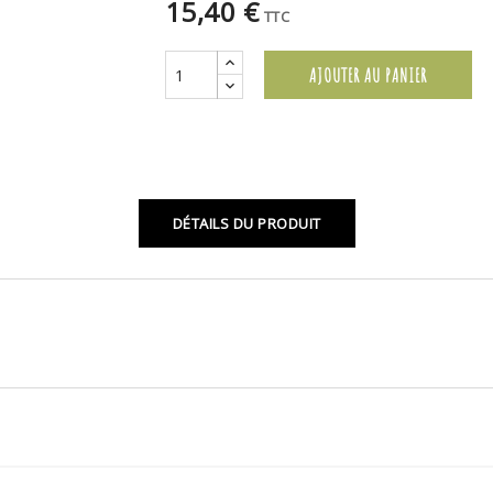
15,40 €
TTC
AJOUTER AU PANIER
DÉTAILS DU PRODUIT