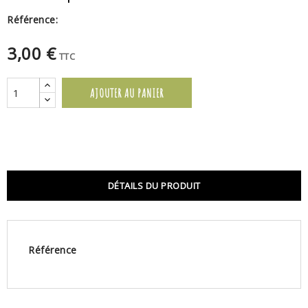
Référence:
3,00 €
TTC
AJOUTER AU PANIER
DÉTAILS DU PRODUIT
Référence