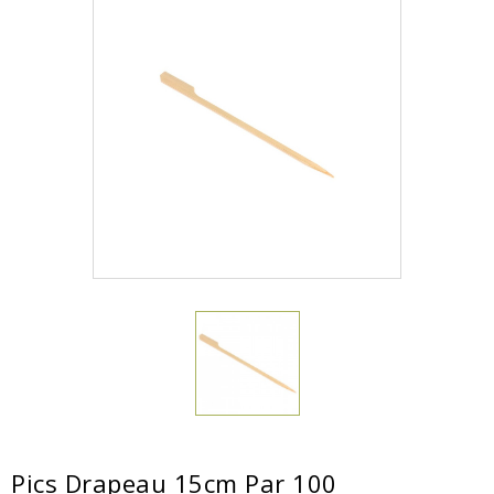
Pics Drapeau 15cm Par 100