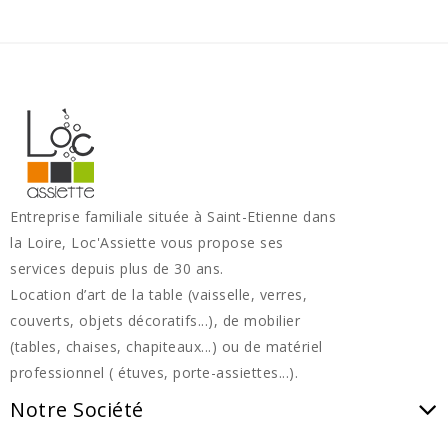
Entreprise familiale située à Saint-Etienne dans
la Loire, Loc'Assiette vous propose ses
services depuis plus de 30 ans.
Location d’art de la table (vaisselle, verres,
couverts, objets décoratifs...), de mobilier
(tables, chaises, chapiteaux...) ou de matériel
professionnel ( étuves, porte-assiettes...).
Notre Société