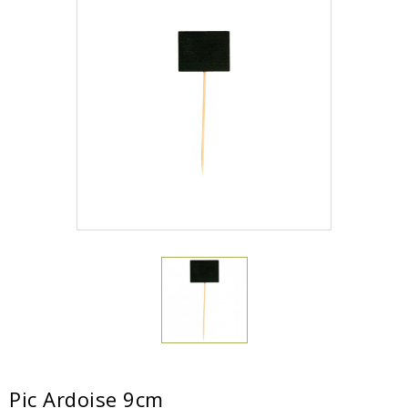
Pic Ardoise 9cm