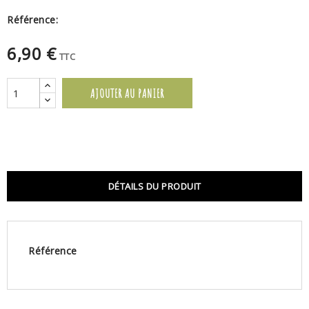
Référence:
6,90 €
TTC
AJOUTER AU PANIER
DÉTAILS DU PRODUIT
Référence