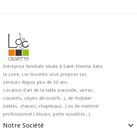
Entreprise familiale située à Saint-Etienne dans
la Loire, Loc'Assiette vous propose ses
services depuis plus de 30 ans.
Location d’art de la table (vaisselle, verres,
couverts, objets décoratifs...), de mobilier
(tables, chaises, chapiteaux...) ou de matériel
professionnel ( étuves, porte-assiettes...).
Notre Société