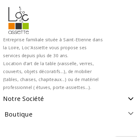
Entreprise familiale située à Saint-Etienne dans
la Loire, Loc'Assiette vous propose ses
services depuis plus de 30 ans.
Location d’art de la table (vaisselle, verres,
couverts, objets décoratifs...), de mobilier
(tables, chaises, chapiteaux...) ou de matériel
professionnel ( étuves, porte-assiettes...).
Notre Société
Boutique