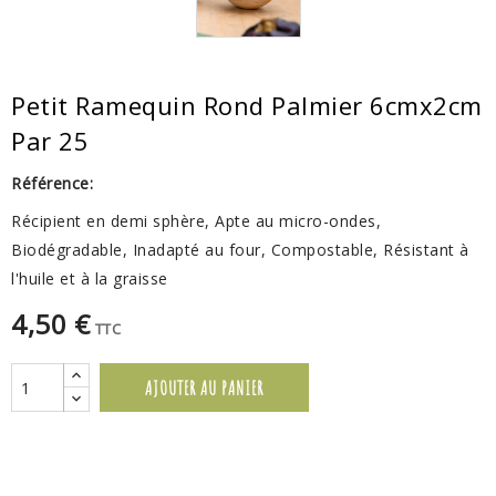
Petit Ramequin Rond Palmier 6cmx2cm
Par 25
Référence:
Récipient en demi sphère, Apte au micro-ondes,
Biodégradable, Inadapté au four, Compostable, Résistant à
l'huile et à la graisse
4,50 €
TTC
AJOUTER AU PANIER