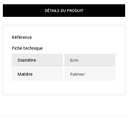
DÉTAILS DU PRODUIT
Référence
Fiche technique
Diamètre
6cm
Matière
Palmier