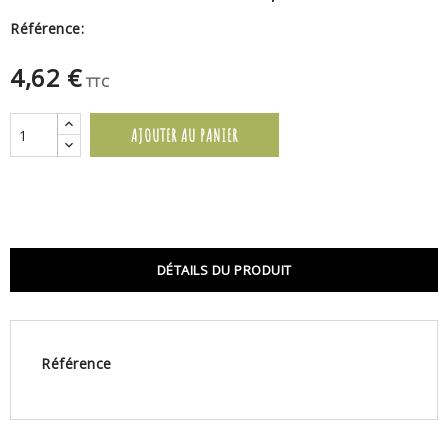
Référence:
4,62 €
TTC
AJOUTER AU PANIER
DÉTAILS DU PRODUIT
Référence