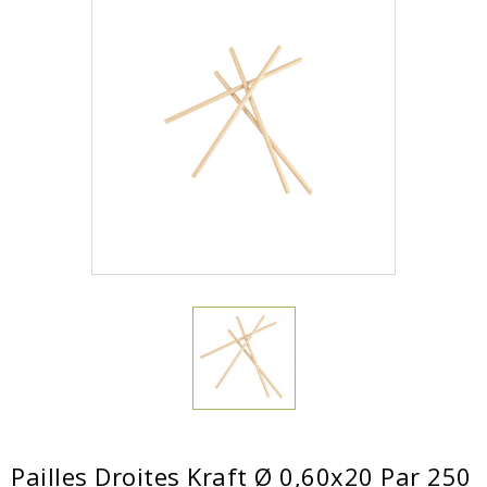
Pailles Droites Kraft Ø 0,60x20 Par 250