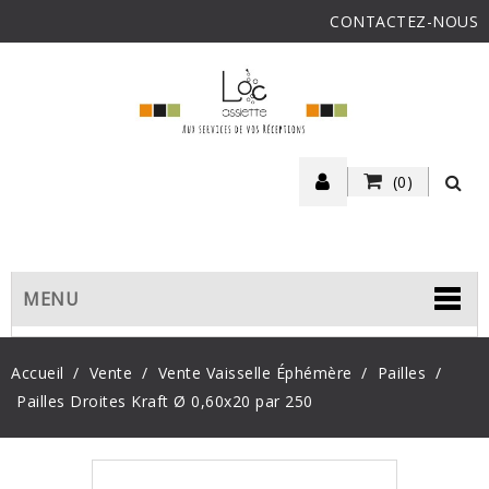
CONTACTEZ-NOUS
(0)
MENU
Accueil
Vente
Vente Vaisselle Éphémère
Pailles
Pailles Droites Kraft Ø 0,60x20 par 250