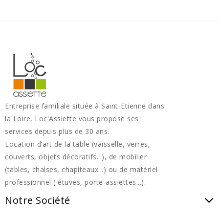
Entreprise familiale située à Saint-Etienne dans
la Loire, Loc'Assiette vous propose ses
services depuis plus de 30 ans.
Location d’art de la table (vaisselle, verres,
couverts, objets décoratifs...), de mobilier
(tables, chaises, chapiteaux...) ou de matériel
professionnel ( étuves, porte-assiettes...).
Notre Société