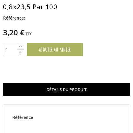
0,8x23,5 Par 100
Référence:
3,20 €
TTC
AJOUTER AU PANIER
DÉTAILS DU PRODUIT
Référence