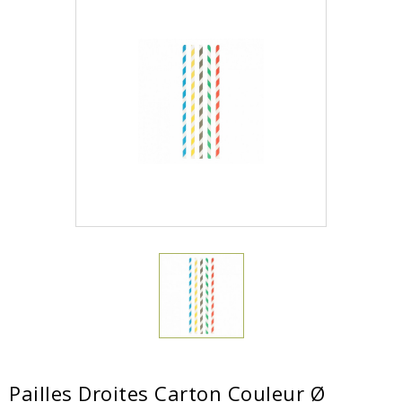
Pailles Droites Carton Couleur Ø