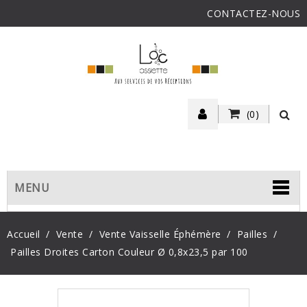
CONTACTEZ-NOUS
(0)
MENU
Accueil
Vente
Vente Vaisselle Éphémère
Pailles
Pailles Droites Carton Couleur Ø 0,8x23,5 par 100