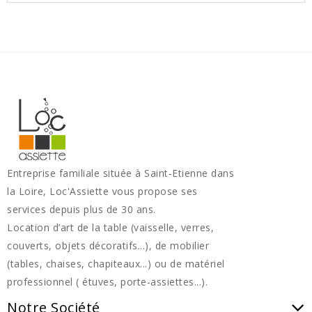
Entreprise familiale située à Saint-Etienne dans
la Loire, Loc'Assiette vous propose ses
services depuis plus de 30 ans.
Location d’art de la table (vaisselle, verres,
couverts, objets décoratifs...), de mobilier
(tables, chaises, chapiteaux...) ou de matériel
professionnel ( étuves, porte-assiettes...).
Notre Société