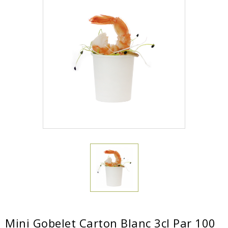
Mini Gobelet Carton Blanc 3cl Par 100