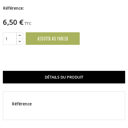
Référence:
6,50 €
TTC
AJOUTER AU PANIER
DÉTAILS DU PRODUIT
Référence