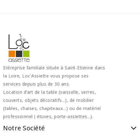
Entreprise familiale située à Saint-Etienne dans
la Loire, Loc'Assiette vous propose ses
services depuis plus de 30 ans.
Location d’art de la table (vaisselle, verres,
couverts, objets décoratifs...), de mobilier
(tables, chaises, chapiteaux...) ou de matériel
professionnel ( étuves, porte-assiettes...).
Notre Société