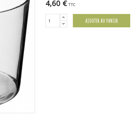
4,60 €
TTC
AJOUTER AU PANIER