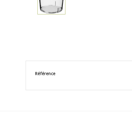
Référence