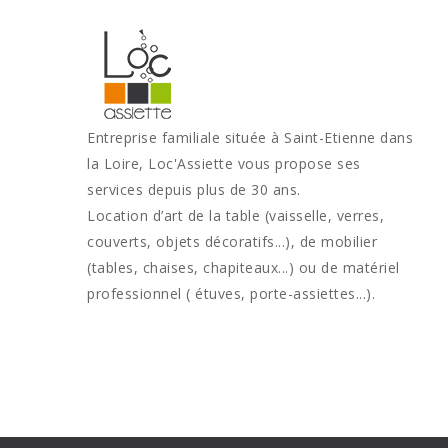
Entreprise familiale située à Saint-Etienne dans
la Loire, Loc'Assiette vous propose ses
services depuis plus de 30 ans.
Location d’art de la table (vaisselle, verres,
couverts, objets décoratifs...), de mobilier
(tables, chaises, chapiteaux...) ou de matériel
professionnel ( étuves, porte-assiettes...).