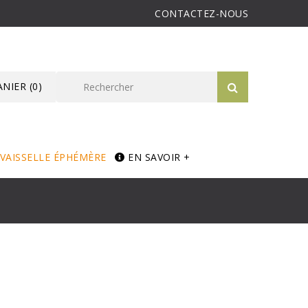
CONTACTEZ-NOUS
ANIER
(0)
VAISSELLE ÉPHÉMÈRE
EN SAVOIR +