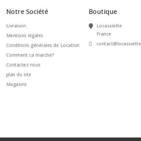
Notre Société
Boutique
Livraison
Locassiette
France
Mentions légales
contact@locassiett
Conditions générales de Location
Comment ca marche?
Contactez-nous
plan du site
Magasins