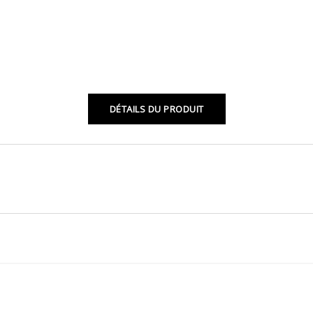
DÉTAILS DU PRODUIT