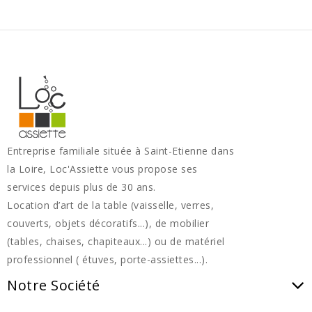
Entreprise familiale située à Saint-Etienne dans
la Loire, Loc'Assiette vous propose ses
services depuis plus de 30 ans.
Location d’art de la table (vaisselle, verres,
couverts, objets décoratifs...), de mobilier
(tables, chaises, chapiteaux...) ou de matériel
professionnel ( étuves, porte-assiettes...).
Notre Société