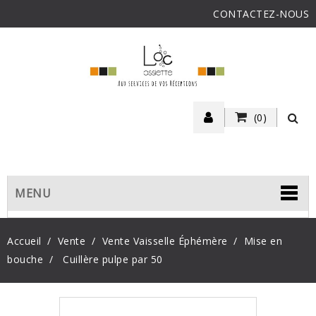
CONTACTEZ-NOUS
(0)
MENU
Accueil
Vente
Vente Vaisselle Éphémère
Mise en
bouche
Cuillère pulpe par 50