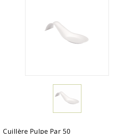
Cuillère Pulpe Par 50