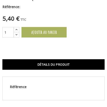
Référence:
5,40 €
TTC
AJOUTER AU PANIER
DÉTAILS DU PRODUIT
Référence