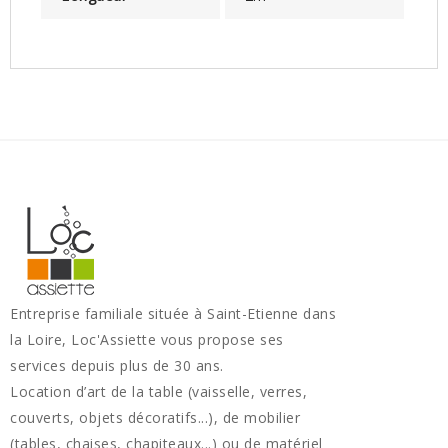
Entreprise familiale située à Saint-Etienne dans
la Loire, Loc'Assiette vous propose ses
services depuis plus de 30 ans.
Location d’art de la table (vaisselle, verres,
couverts, objets décoratifs...), de mobilier
(tables, chaises, chapiteaux...) ou de matériel