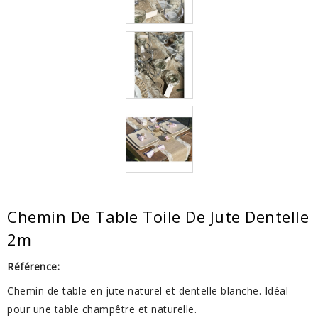
Chemin De Table Toile De Jute Dentelle
2m
Référence:
Chemin de table en jute naturel et dentelle blanche. Idéal
pour une table champêtre et naturelle.