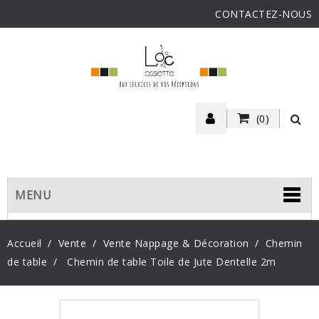
CONTACTEZ-NOUS
(0)
MENU
Accueil
Vente
Vente Nappage & Décoration
Chemin
de table
Chemin de table Toile de Jute Dentelle 2m