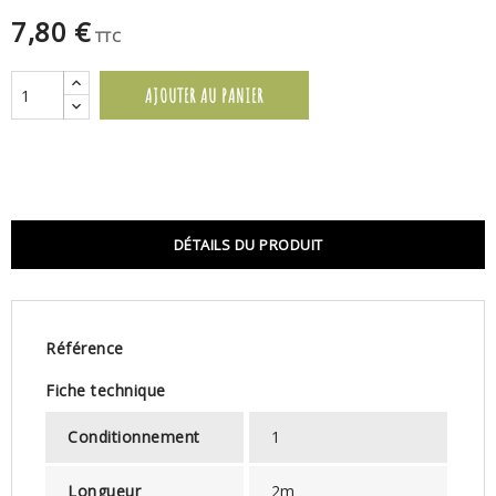
7,80 €
TTC
AJOUTER AU PANIER
DÉTAILS DU PRODUIT
Référence
Fiche technique
Conditionnement
1
Longueur
2m